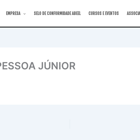
EMPRESA
SELO DE CONFORMIDADE ABEEL
CURSOS E EVENTOS
ASSOCI
PESSOA JÚNIOR