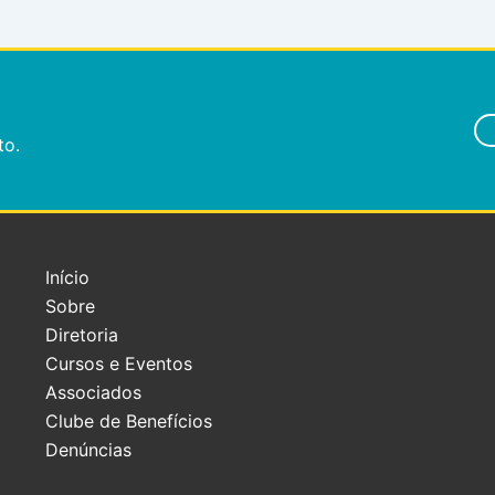
to.
Início
Sobre
Diretoria
Cursos e Eventos
Associados
Clube de Benefícios
Denúncias