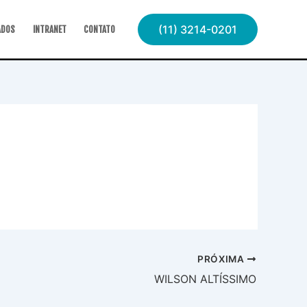
(11) 3214-0201
ADOS
INTRANET
CONTATO
PRÓXIMA
WILSON ALTÍSSIMO