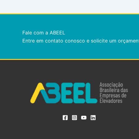
Fale com a ABEEL
Entre em contato conosco e solicite um orçamen