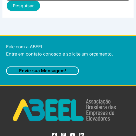
Fale com a ABEEL
Entre em contato conosco e solicite um orçamento.
Envie sua Mensagem!