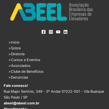
Início
Sobre
Diretoria
Cursos e Eventos
Associados
Clube de Benefícios
Denúncias
Fale conosco!
Rua Major Sertório, 349 - 3º Andar 01222-001 - Vila Buarque
São Paulo / SP
abeel@abeel.com.br