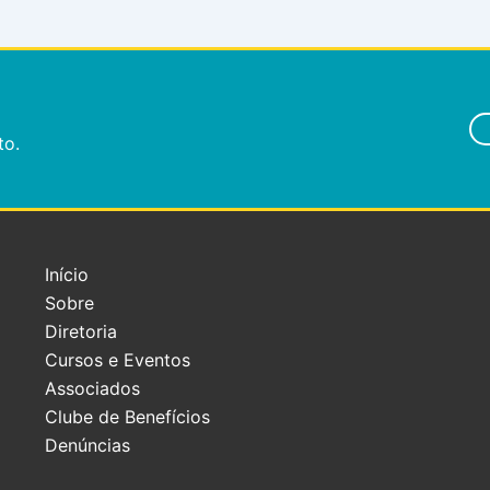
to.
Início
Sobre
Diretoria
Cursos e Eventos
Associados
Clube de Benefícios
Denúncias