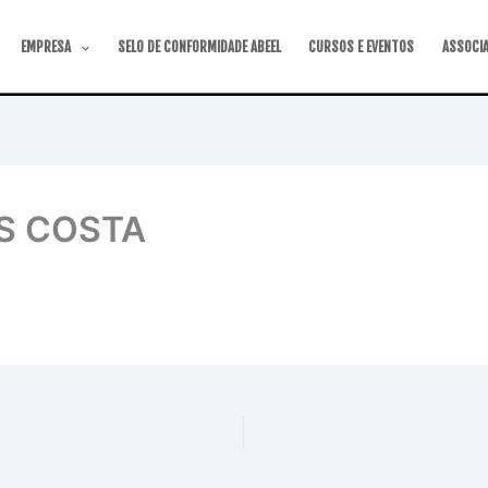
EMPRESA
SELO DE CONFORMIDADE ABEEL
CURSOS E EVENTOS
ASSOCI
S COSTA