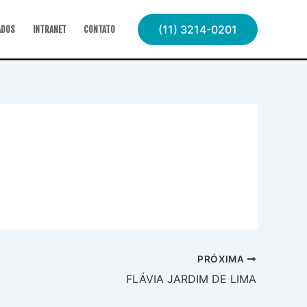
(11) 3214-0201
ADOS
INTRANET
CONTATO
PRÓXIMA
FLÁVIA JARDIM DE LIMA