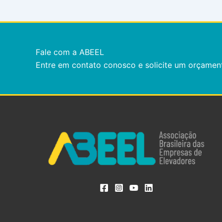
Fale com a ABEEL
Entre em contato conosco e solicite um orçamen