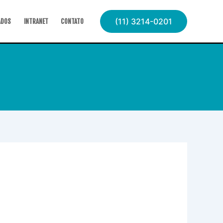
(11) 3214-0201
ADOS
INTRANET
CONTATO