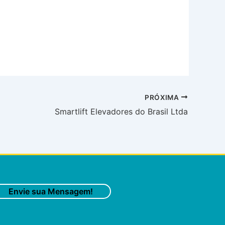
PRÓXIMA
Smartlift Elevadores do Brasil Ltda
Envie sua Mensagem!