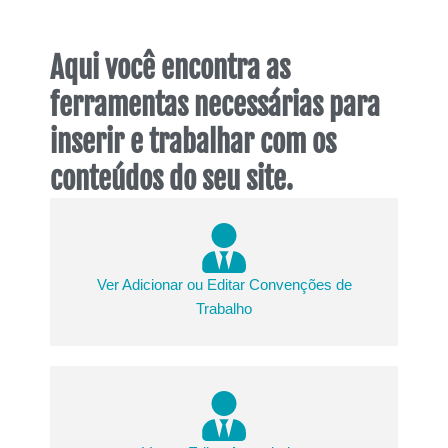
Aqui você encontra as
ferramentas necessárias para
inserir e trabalhar com os
conteúdos do seu site.
Ver Adicionar ou Editar Convenções de
Trabalho