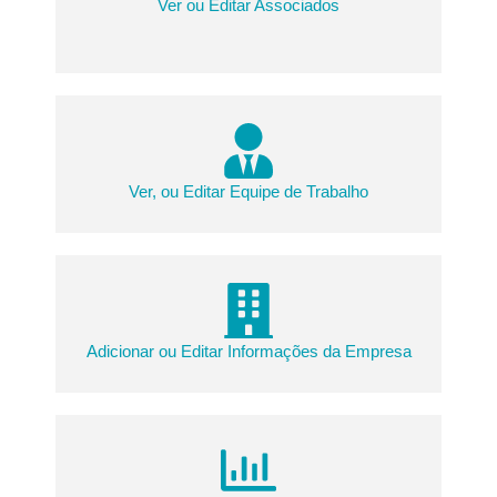
Ver ou Editar Associados
Ver, ou Editar Equipe de Trabalho
Adicionar ou Editar Informações da Empresa